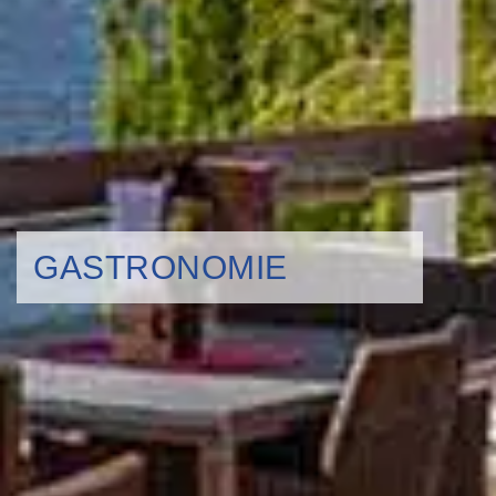
GASTRONOMIE