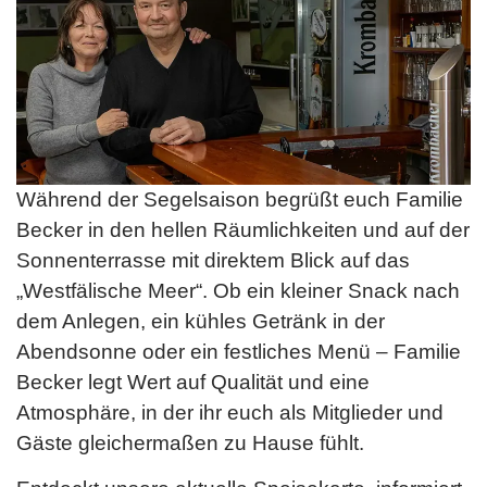
Während der Segelsaison begrüßt euch Familie
Becker in den hellen Räumlichkeiten und auf der
Sonnenterrasse mit direktem Blick auf das
„Westfälische Meer“. Ob ein kleiner Snack nach
dem Anlegen, ein kühles Getränk in der
Abendsonne oder ein festliches Menü – Familie
Becker legt Wert auf Qualität und eine
Atmosphäre, in der ihr euch als Mitglieder und
Gäste gleichermaßen zu Hause fühlt.