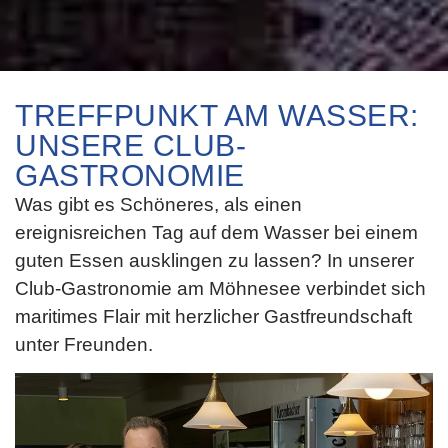
TREFFPUNKT AM WASSER:
UNSERE CLUB-
GASTRONOMIE
Was gibt es Schöneres, als einen
ereignisreichen Tag auf dem Wasser bei einem
guten Essen ausklingen zu lassen? In unserer
Club-Gastronomie am Möhnesee verbindet sich
maritimes Flair mit herzlicher Gastfreundschaft
unter Freunden.