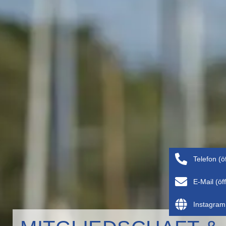
Telefon (ö
E-Mail (ö
Instagram 