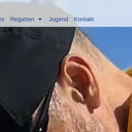
es
Regatten
Jugend
Kontakt