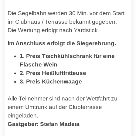
Die Segelbahn werden 30 Min. vor dem Start
im Clubhaus / Terrasse bekannt gegeben.
Die Wertung erfolgt nach Yardstick
Im Anschluss erfolgt die Siegerehrung.
1. Preis Tischkühlschrank für eine
Flasche Wein
2.
Preis Heißluftfritteuse
3. Preis Küchenwaage
Alle Teilnehmer sind nach der Wettfahrt zu
einem Umtrunk auf der Clubterrasse
eingeladen.
Gastgeber: Stefan Madeia