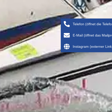
Telefon (öffnet die Telef
E-Mail (öffnet das Mail
Instagram (externer Link