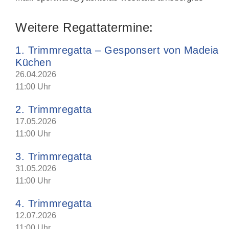
Weitere Regattatermine:
1. Trimmregatta – Gesponsert von Madeia
Küchen
26.04.2026
11:00 Uhr
2. Trimmregatta
17.05.2026
11:00 Uhr
3. Trimmregatta
31.05.2026
11:00 Uhr
4. Trimmregatta
12.07.2026
11:00 Uhr