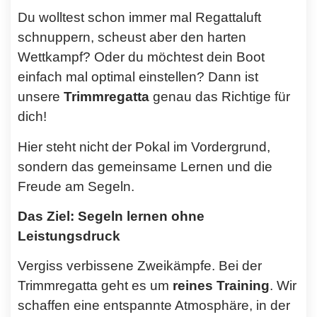
Du wolltest schon immer mal Regattaluft
schnuppern, scheust aber den harten
Wettkampf? Oder du möchtest dein Boot
einfach mal optimal einstellen? Dann ist
unsere
Trimmregatta
genau das Richtige für
dich!
Hier steht nicht der Pokal im Vordergrund,
sondern das gemeinsame Lernen und die
Freude am Segeln.
Das Ziel: Segeln lernen ohne
Leistungsdruck
Vergiss verbissene Zweikämpfe. Bei der
Trimmregatta geht es um
reines Training
. Wir
schaffen eine entspannte Atmosphäre, in der