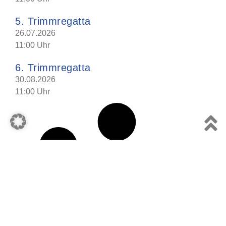
5. Trimmregatta
26.07.2026
11:00 Uhr
6. Trimmregatta
30.08.2026
11:00 Uhr