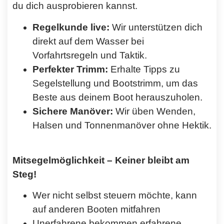
du dich ausprobieren kannst.
Regelkunde live:
Wir unterstützen dich
direkt auf dem Wasser bei
Vorfahrtsregeln und Taktik.
Perfekter Trimm:
Erhalte Tipps zu
Segelstellung und Bootstrimm, um das
Beste aus deinem Boot herauszuholen.
Sichere Manöver:
Wir üben Wenden,
Halsen und Tonnenmanöver ohne Hektik.
Mitsegelmöglichkeit – Keiner bleibt am
Steg!
Wer nicht selbst steuern möchte, kann
auf anderen Booten mitfahren
Unerfahrene bekommen erfahrene