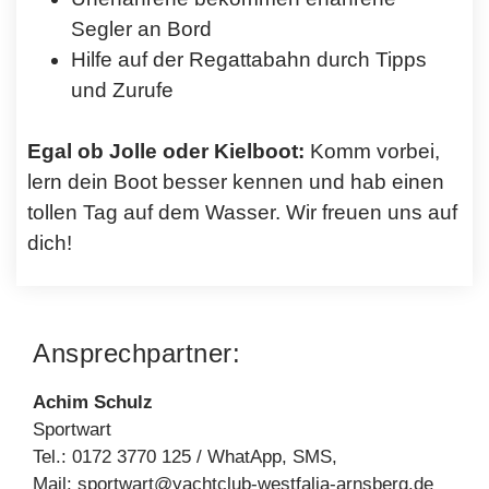
Segler an Bord
Hilfe auf der Regattabahn durch Tipps
und Zurufe
Egal ob Jolle oder Kielboot:
Komm vorbei,
lern dein Boot besser kennen und hab einen
tollen Tag auf dem Wasser. Wir freuen uns auf
dich!
Ansprechpartner:
Achim Schulz
Sportwart
Tel.: 0172 3770 125 / WhatApp, SMS,
Mail: sportwart@yachtclub-westfalia-arnsberg.de