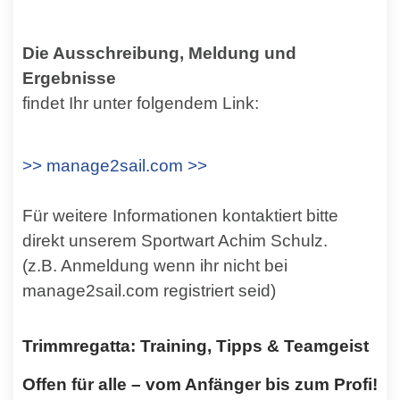
Die Ausschreibung, Meldung und
Ergebnisse
findet Ihr unter folgendem Link:
>> manage2sail.com >>
Für weitere Informationen kontaktiert bitte
direkt unserem Sportwart Achim Schulz.
(z.B. Anmeldung wenn ihr nicht bei
manage2sail.com registriert seid)
Trimmregatta: Training, Tipps & Teamgeist
Offen für alle – vom Anfänger bis zum Profi!