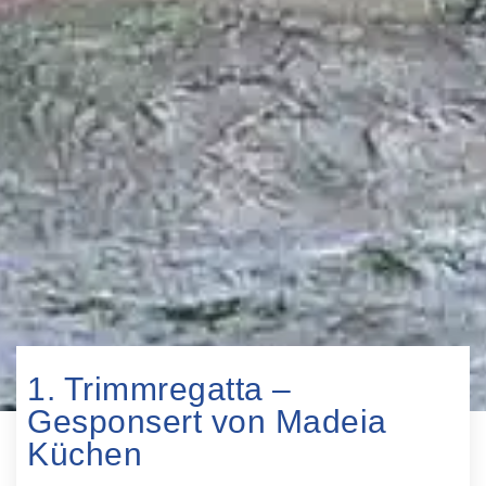
1. Trimmregatta –
Gesponsert von Madeia
Küchen