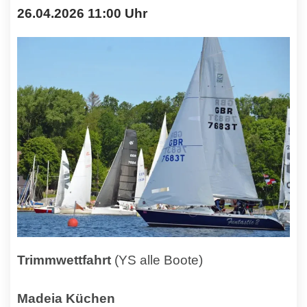
26.04.2026 11:00 Uhr
Trimmwettfahrt
(YS alle Boote)
Madeia Küchen