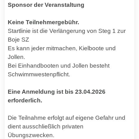
Sponsor der Veranstaltung
Keine Teilnehmergebühr.
Startlinie ist die Verlängerung von Steg 1 zur
Boje SZ
Es kann jeder mitmachen, Kielboote und
Jollen.
Bei Einhandbooten und Jollen besteht
Schwimmwestenpflicht.
Eine Anmeldung ist bis 23.04.2026
erforderlich.
Die Teilnahme erfolgt auf eigene Gefahr und
dient ausschließlich privaten
Übungszwecken.