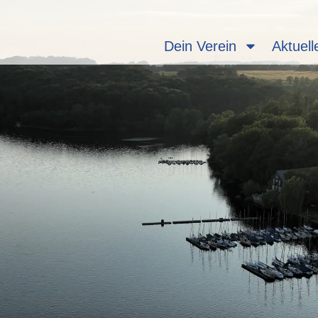
Dein Verein
Aktuell