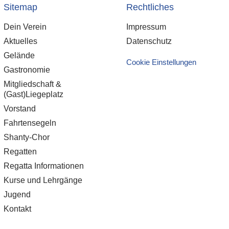
Sitemap
Rechtliches
Dein Verein
Impressum
Aktuelles
Datenschutz
Gelände
Cookie Einstellungen
Gastronomie
Mitgliedschaft &
(Gast)Liegeplatz
Vorstand
Fahrtensegeln
Shanty-Chor
Regatten
Regatta Informationen
Kurse und Lehrgänge
Jugend
Kontakt