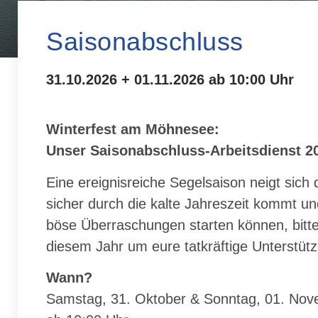
Saisonabschluss
31.10.2026 + 01.11.2026 ab 10:00 Uhr
Winterfest am Möhnesee:
Unser Saisonabschluss-Arbeitsdienst 2
Eine ereignisreiche Segelsaison neigt si
sicher durch die kalte Jahreszeit kommt u
böse Überraschungen starten können, bitten
diesem Jahr um eure tatkräftige Unterstüt
Wann?
Samstag, 31. Oktober & Sonntag, 01. No