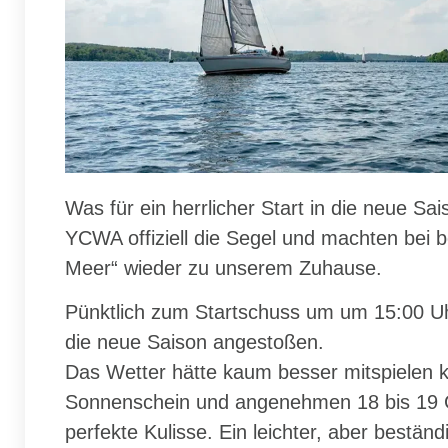
Was für ein herrlicher Start in die neue Sa
YCWA offiziell die Segel und machten bei 
Meer“ wieder zu unserem Zuhause.
Pünktlich zum Startschuss um um 15:00 Uh
die neue Saison angestoßen.
Das Wetter hätte kaum besser mitspielen 
Sonnenschein und angenehmen 18 bis 19 
perfekte Kulisse. Ein leichter, aber bestän