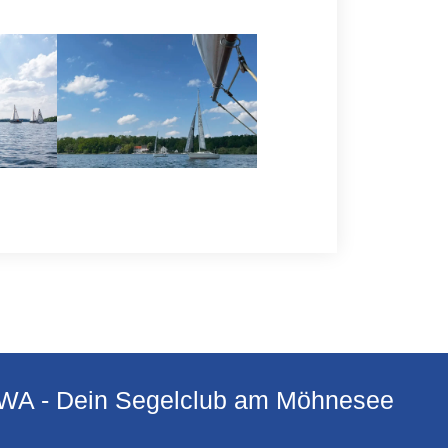
A - Dein Segelclub am Möhnesee