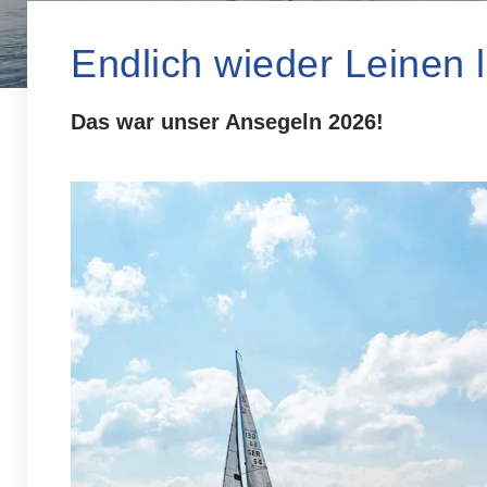
Endlich wieder Leinen 
Das war unser Ansegeln 2026!