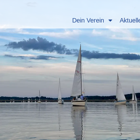
Dein Verein
Aktuell