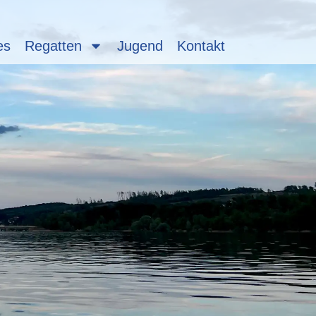
es
Regatten
Jugend
Kontakt