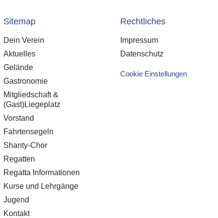
Sitemap
Rechtliches
Dein Verein
Impressum
Aktuelles
Datenschutz
Gelände
Cookie Einstellungen
Gastronomie
Mitgliedschaft &
(Gast)Liegeplatz
Vorstand
Fahrtensegeln
Shanty-Chor
Regatten
Regatta Informationen
Kurse und Lehrgänge
Jugend
Kontakt