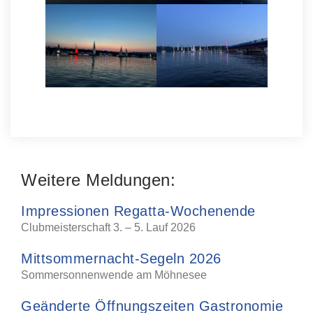
Weitere Meldungen:
Impressionen Regatta-Wochenende
Clubmeisterschaft 3. – 5. Lauf 2026
Mittsommernacht-Segeln 2026
Sommersonnenwende am Möhnesee
Geänderte Öffnungszeiten Gastronomie