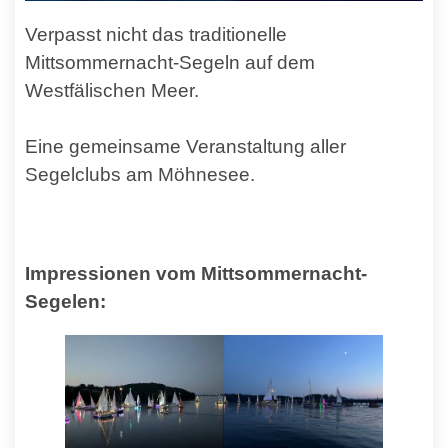
Verpasst nicht das traditionelle
Mittsommernacht-Segeln auf dem
Westfälischen Meer.
Eine gemeinsame Veranstaltung aller
Segelclubs am Möhnesee.
Impressionen vom Mittsommernacht-
Segelen: